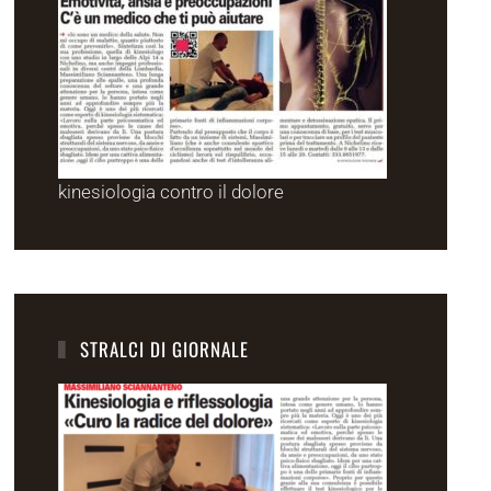
kinesiologia contro il dolore
STRALCI DI GIORNALE