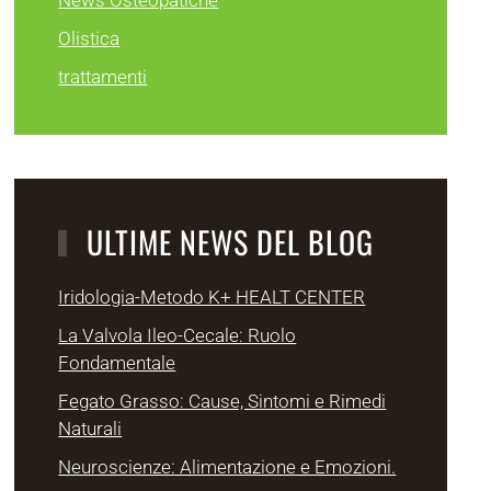
News Osteopatiche
Olistica
trattamenti
ULTIME NEWS DEL BLOG
Iridologia-Metodo K+ HEALT CENTER
La Valvola Ileo-Cecale: Ruolo
Fondamentale
Fegato Grasso: Cause, Sintomi e Rimedi
Naturali
Neuroscienze: Alimentazione e Emozioni.