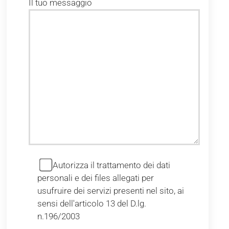
Il tuo messaggio
Autorizza il trattamento dei dati
personali e dei files allegati per
usufruire dei servizi presenti nel sito, ai
sensi dell'articolo 13 del D.lg.
n.196/2003