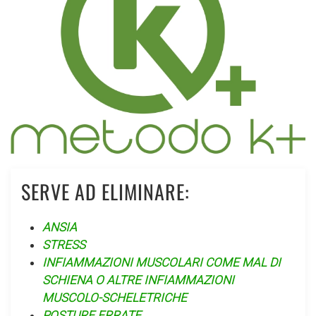
SERVE AD ELIMINARE:
ANSIA
STRESS
INFIAMMAZIONI MUSCOLARI COME MAL DI
SCHIENA O ALTRE INFIAMMAZIONI
MUSCOLO-SCHELETRICHE
POSTURE ERRATE