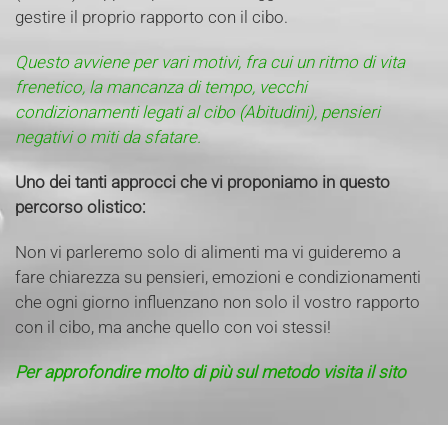
gestire il proprio rapporto con il cibo.
Questo avviene per vari motivi, fra cui un ritmo di vita
frenetico, la mancanza di tempo, vecchi
condizionamenti legati al cibo (Abitudini), pensieri
negativi o miti da sfatare.
Uno dei tanti approcci che vi proponiamo in questo
percorso olistico:
Non vi parleremo solo di alimenti ma vi guideremo a
fare chiarezza su pensieri, emozioni e condizionamenti
che ogni giorno influenzano non solo il vostro rapporto
con il cibo, ma anche quello con voi stessi!
Per approfondire molto di più sul metodo visita il sito