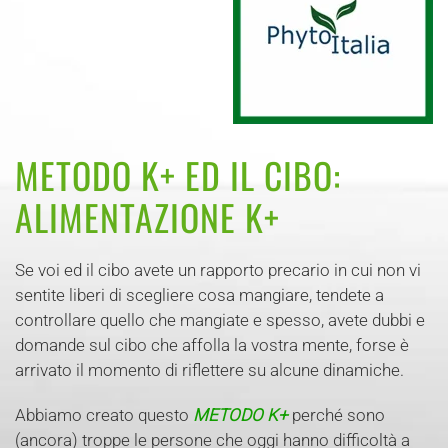
METODO K+ ED IL CIBO:
ALIMENTAZIONE K+
Se voi ed il cibo avete un rapporto precario in cui non vi
sentite liberi di scegliere cosa mangiare, tendete a
controllare quello che mangiate e spesso, avete dubbi e
domande sul cibo che affolla la vostra mente, forse è
arrivato il momento di riflettere su alcune dinamiche.
Abbiamo creato questo
METODO K+
perché sono
(ancora) troppe le persone che oggi hanno difficoltà a