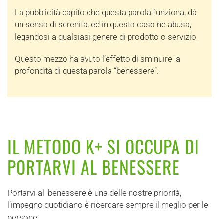
La pubblicità capito che questa parola funziona, dà
un senso di serenità, ed in questo caso ne abusa,
legandosi a qualsiasi genere di prodotto o servizio.
Questo mezzo ha avuto l’effetto di sminuire la
profondità di questa parola “benessere”.
IL METODO K+ SI OCCUPA DI
PORTARVI AL BENESSERE
Portarvi al benessere è una delle nostre priorità,
l’impegno quotidiano è ricercare sempre il meglio per le
persone: