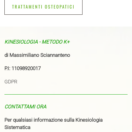
TRATTAMENTI OSTEOPATICI
KINESIOLOGIA - METODO K+
di Massimiliano Sciannanteno
P.I: 11098920017
GDPR
CONTATTAMI ORA
Per qualsiasi informazione sulla Kinesiologia
Sistematica