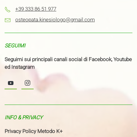
+39 333 86 51 977
osteopata.kinesiologo@gmail.com
SEGUIMI
Seguimi sui principali canali social di Facebook, Youtube
ed Instagram
INFO & PRIVACY
Privacy Policy Metodo K+