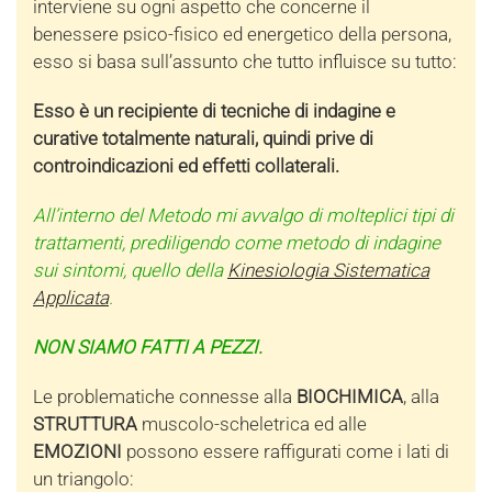
interviene su ogni aspetto che concerne il
benessere psico-fisico ed energetico della persona,
esso si basa sull’assunto che tutto influisce su tutto:
Esso è un recipiente di tecniche di indagine e
curative totalmente naturali, quindi prive di
controindicazioni ed effetti collaterali.
All’interno del Metodo mi avvalgo di molteplici tipi di
trattamenti, prediligendo come metodo di indagine
sui sintomi, quello della
Kinesiologia Sistematica
Applicata
.
NON SIAMO FATTI A PEZZI.
Le problematiche connesse alla
BIOCHIMICA
, alla
STRUTTURA
muscolo-scheletrica ed alle
EMOZIONI
possono essere raffigurati come i lati di
un triangolo: