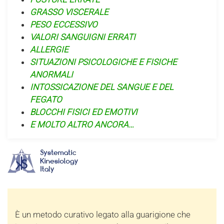
GRASSO VISCERALE
PESO ECCESSIVO
VALORI SANGUIGNI ERRATI
ALLERGIE
SITUAZIONI PSICOLOGICHE E FISICHE
ANORMALI
INTOSSICAZIONE DEL SANGUE E DEL
FEGATO
BLOCCHI FISICI ED EMOTIVI
E MOLTO ALTRO ANCORA…
È un metodo curativo legato alla guarigione che