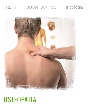
REIKI
ODONTOIATRIA
Iridologia
OSTEOPATIA