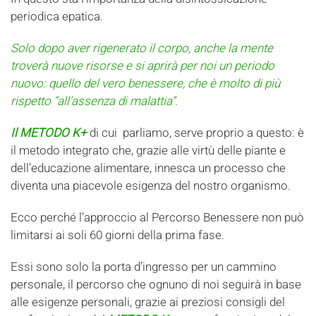
periodica epatica.
Solo dopo aver rigenerato il corpo, anche la mente
troverà nuove risorse e si aprirà per noi un periodo
nuovo: quello del vero benessere, che è molto di più
rispetto “all’assenza di malattia”.
Il METODO K+
di cui parliamo, serve proprio a questo: è
il metodo integrato che, grazie alle virtù delle piante e
dell’educazione alimentare, innesca un processo che
diventa una piacevole esigenza del nostro organismo.
Ecco perché l’approccio al Percorso Benessere non può
limitarsi ai soli 60 giorni della prima fase.
Essi sono solo la porta d’ingresso per un cammino
personale, il percorso che ognuno di noi seguirà in base
alle esigenze personali, grazie ai preziosi consigli del