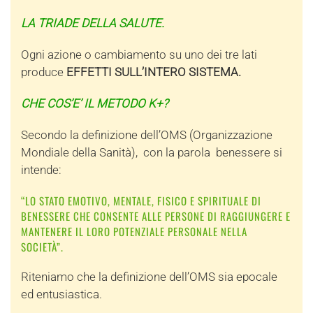
LA TRIADE DELLA SALUTE.
Ogni azione o cambiamento su uno dei tre lati
produce
EFFETTI SULL’INTERO SISTEMA.
CHE COS’E’ IL METODO K+?
Secondo la definizione dell’OMS (Organizzazione
Mondiale della Sanità), con la parola benessere si
intende:
“LO STATO EMOTIVO, MENTALE, FISICO E SPIRITUALE DI
BENESSERE CHE CONSENTE ALLE PERSONE DI RAGGIUNGERE E
MANTENERE IL LORO POTENZIALE PERSONALE NELLA
SOCIETÀ”.
Riteniamo che la definizione dell’OMS sia epocale
ed entusiastica.