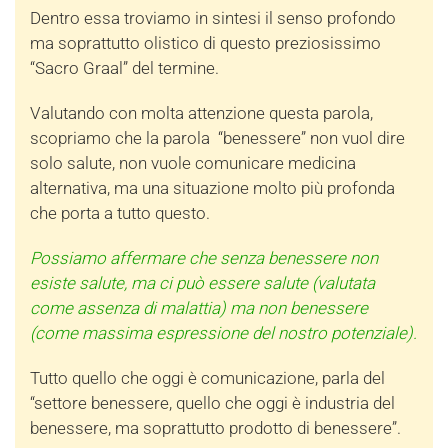
Dentro essa troviamo in sintesi il senso profondo
ma soprattutto olistico di questo preziosissimo
“Sacro Graal” del termine.
Valutando con molta attenzione questa parola,
scopriamo che la parola “benessere” non vuol dire
solo salute, non vuole comunicare medicina
alternativa, ma una situazione molto più profonda
che porta a tutto questo.
Possiamo affermare che senza benessere non
esiste salute, ma ci può essere salute (valutata
come assenza di malattia) ma non benessere
(come massima espressione del nostro potenziale).
Tutto quello che oggi è comunicazione, parla del
“settore benessere, quello che oggi è industria del
benessere, ma soprattutto prodotto di benessere”.