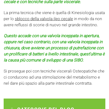
cecale e con tecniche sulla parte viscerale.
La prima tecnica che viene è quella di Kinesiologia usata
per lo
sblocco della valvola ileo cecale
in modo da non
avere reflussi di scorie di nuovo nel grande intestino.
Questo accade con una valvola inceppata in apertura,
oppure nel caso contrario, con una valvola inceppata in
chiusura, dove avviene un processo di putrefazione con
un prolificare di batteri a livello intestinale, quest’ultima è
la causa più comune di sviluppo di una SIBO.
Si prosegue poi con tecniche viscerali Osteopatiche che
ci conducono ad una stimolazione del metabolismo e
nel dare più spazio alla parte intestinale contratta.