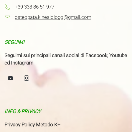
+39 333 86 51 977
osteopata.kinesiologo@gmail.com
SEGUIMI
Seguimi sui principali canali social di Facebook, Youtube
ed Instagram
INFO & PRIVACY
Privacy Policy Metodo K+