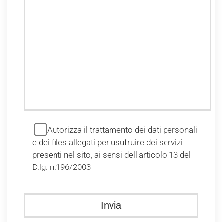
Autorizza il trattamento dei dati personali
e dei files allegati per usufruire dei servizi
presenti nel sito, ai sensi dell'articolo 13 del
D.lg. n.196/2003