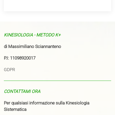
KINESIOLOGIA - METODO K+
di Massimiliano Sciannanteno
P.I: 11098920017
GDPR
CONTATTAMI ORA
Per qualsiasi informazione sulla Kinesiologia
Sistematica