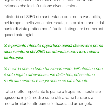
evitando che la disfunzione diventi lesione.
I disturbi del SIBO si manifestano con molta variabilità,
nel tempo e nella zona interessata, sintomi mutano e dal
punto di vista pratico non è facile distinguere i numerosi
quadri patologici.
Si è pertanto ritenuto opportuno quindi descrivere prima
alcuni sintomi del SIBO caratteristici con i loro relativi
fitoterapici.
Si ricorda che un buon funzionamento dell’intestino non
è solo legato all’evacuazione delle feci, ed esistono
molti altri sintomi e segni anche se più sfumati.
Fatto molto importante le piante a tropismo intestinale
agiscono in più modi e sono utili a varie funzioni, è
molto limitante attribuirne l’efficacia ad un singolo