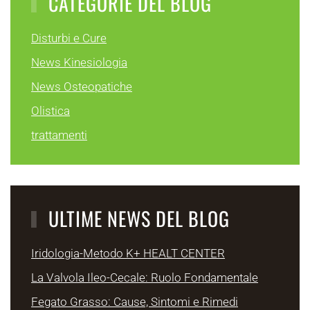
CATEGORIE DEL BLOG
Disturbi e Cure
News Kinesiologia
News Osteopatiche
Olistica
trattamenti
ULTIME NEWS DEL BLOG
Iridologia-Metodo K+ HEALT CENTER
La Valvola Ileo-Cecale: Ruolo Fondamentale
Fegato Grasso: Cause, Sintomi e Rimedi