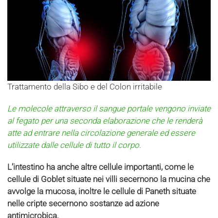
Trattamento della Sibo e del Colon irritabile
Le molecole attraverso il sangue portale vengono inviate
al fegato per una seconda elaborazione che le renderà
atte ad entrare nella circolazione generale ed essere
utilizzate dalle cellule di tutto il corpo.
L’intestino ha anche altre cellule importanti, come le
cellule di Goblet situate nei villi secernono la mucina che
avvolge la mucosa, inoltre le cellule di Paneth situate
nelle cripte secernono sostanze ad azione
antimicrobica.