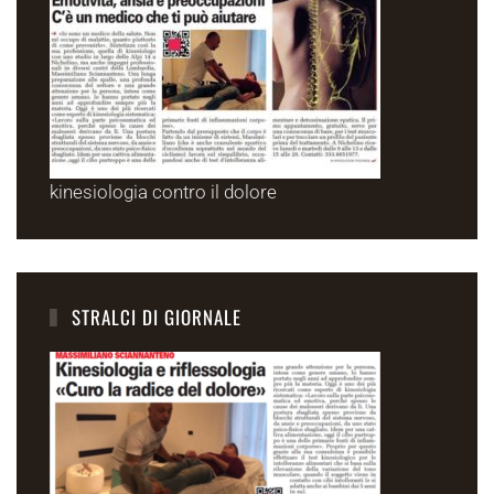
kinesiologia contro il dolore
STRALCI DI GIORNALE