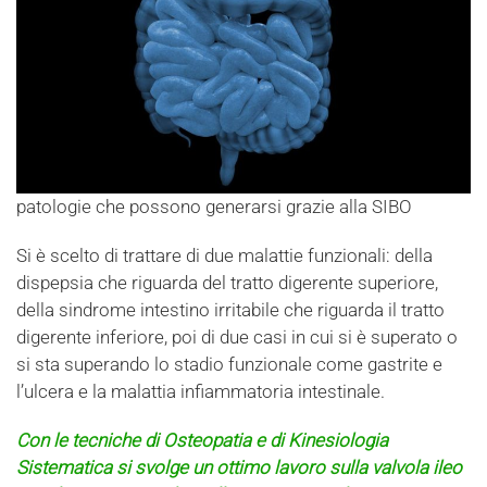
patologie che possono generarsi grazie alla SIBO
Si è scelto di trattare di due malattie funzionali: della
dispepsia che riguarda del tratto digerente superiore,
della sindrome intestino irritabile che riguarda il tratto
digerente inferiore, poi di due casi in cui si è superato o
si sta superando lo stadio funzionale come gastrite e
l’ulcera e la malattia infiammatoria intestinale.
Con le tecniche di Osteopatia e di Kinesiologia
Sistematica si svolge un ottimo lavoro sulla valvola ileo