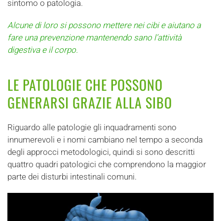
sintomo o patologia.
Alcune di loro si possono mettere nei cibi e aiutano a
fare una prevenzione mantenendo sano l’attività
digestiva e il corpo.
LE PATOLOGIE CHE POSSONO
GENERARSI GRAZIE ALLA SIBO
Riguardo alle patologie gli inquadramenti sono
innumerevoli e i nomi cambiano nel tempo a seconda
degli approcci metodologici, quindi si sono descritti
quattro quadri patologici che comprendono la maggior
parte dei disturbi intestinali comuni.