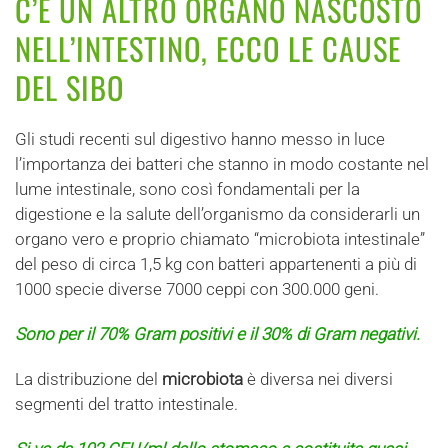
C’È UN ALTRO ORGANO NASCOSTO
NELL’INTESTINO, ECCO LE CAUSE
DEL SIBO
Gli studi recenti sul digestivo hanno messo in luce
l’importanza dei batteri che stanno in modo costante nel
lume intestinale, sono così fondamentali per la
digestione e la salute dell’organismo da considerarli un
organo vero e proprio chiamato “microbiota intestinale”
del peso di circa 1,5 kg con batteri appartenenti a più di
1000 specie diverse 7000 ceppi con 300.000 geni.
Sono per il 70% Gram positivi e il 30% di Gram negativi.
La distribuzione del
microbiota
è diversa nei diversi
segmenti del tratto intestinale.