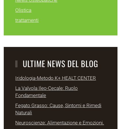
News Osteopatiche
Olistica
trattamenti
ULTIME NEWS DEL BLOG
Iridologia-Metodo K+ HEALT CENTER
La Valvola Ileo-Cecale: Ruolo
Fondamentale
Fegato Grasso: Cause, Sintomi e Rimedi
Naturali
Neuroscienze: Alimentazione e Emozioni.