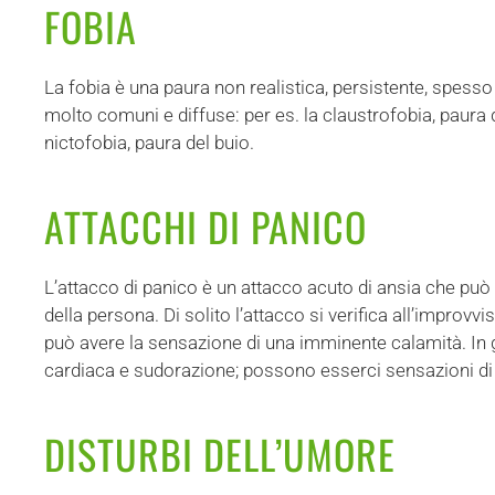
FOBIA
La fobia è una paura non realistica, persistente, spesso
molto comuni e diffuse: per es. la claustrofobia, paura de
nictofobia, paura del buio.
ATTACCHI DI PANICO
L’attacco di panico è un attacco acuto di ansia che può 
della persona. Di solito l’attacco si verifica all’improv
può avere la sensazione di una imminente calamità. In 
cardiaca e sudorazione; possono esserci sensazioni di
DISTURBI DELL’UMORE