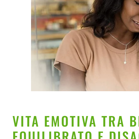
VITA EMOTIVA TRA 
EQUILIBRATO E DISA