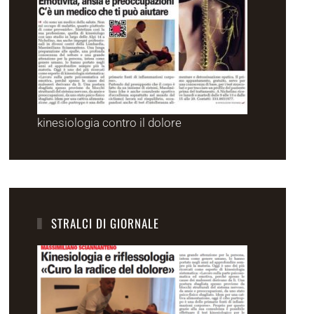
kinesiologia contro il dolore
STRALCI DI GIORNALE