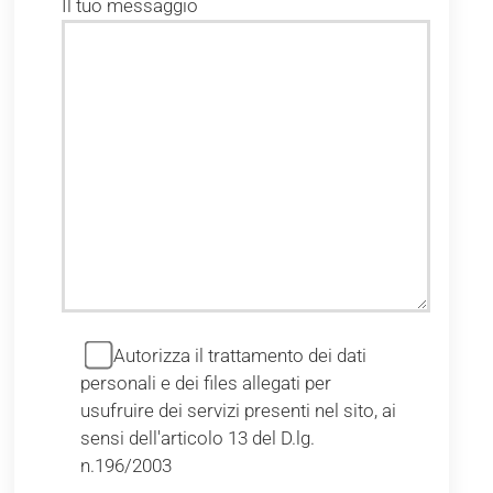
Il tuo messaggio
Autorizza il trattamento dei dati
personali e dei files allegati per
usufruire dei servizi presenti nel sito, ai
sensi dell'articolo 13 del D.lg.
n.196/2003