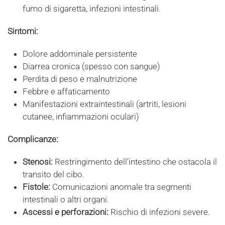
fumo di sigaretta, infezioni intestinali.
Sintomi:
Dolore addominale persistente
Diarrea cronica (spesso con sangue)
Perdita di peso e malnutrizione
Febbre e affaticamento
Manifestazioni extraintestinali (artriti, lesioni
cutanee, infiammazioni oculari)
Complicanze:
Stenosi:
Restringimento dell’intestino che ostacola il
transito del cibo.
Fistole:
Comunicazioni anomale tra segmenti
intestinali o altri organi.
Ascessi e perforazioni:
Rischio di infezioni severe.