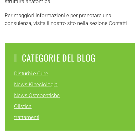
struttura anatomica.
Per maggiori informazioni e per prenotare una
consulenza, visita il nostro sito nella sezione Contatti
CATEGORIE DEL BLOG
Disturbi e Cure
News Kinesiologia
News Osteopatiche
Olistica
trattamenti