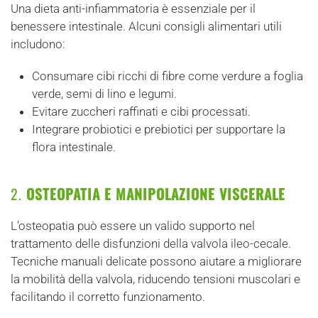
Una dieta anti-infiammatoria è essenziale per il
benessere intestinale. Alcuni consigli alimentari utili
includono:
Consumare cibi ricchi di fibre come verdure a foglia
verde, semi di lino e legumi.
Evitare zuccheri raffinati e cibi processati.
Integrare probiotici e prebiotici per supportare la
flora intestinale.
2.
OSTEOPATIA E MANIPOLAZIONE VISCERALE
L’osteopatia può essere un valido supporto nel
trattamento delle disfunzioni della valvola ileo-cecale.
Tecniche manuali delicate possono aiutare a migliorare
la mobilità della valvola, riducendo tensioni muscolari e
facilitando il corretto funzionamento.