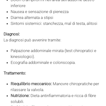
inferiore
Nausea e sensazione di pienezza
Diarrea alternata a stipsi
Sintomi sistemici: stanchezza, mal di testa, alitosi
Diagnosi:
La diagnosi può avvenire tramite:
Palpazione addominale mirata (test chiropratici e
kinesiologici).
Ecografia addominale e colonscopia.
Trattamento:
Riequilibrio meccanico:
Manovre chiropratiche per
rilassare la valvola.
Nutrizione:
Dieta antinfiammatoria e ricca di fibre
solubili.