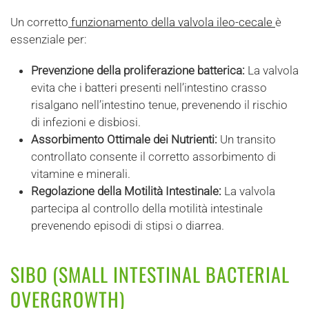
Un corretto
funzionamento della valvola ileo-cecale
è
essenziale per:
Prevenzione della proliferazione batterica:
La valvola
evita che i batteri presenti nell’intestino crasso
risalgano nell’intestino tenue, prevenendo il rischio
di infezioni e disbiosi.
Assorbimento Ottimale dei Nutrienti:
Un transito
controllato consente il corretto assorbimento di
vitamine e minerali.
Regolazione della Motilità Intestinale:
La valvola
partecipa al controllo della motilità intestinale
prevenendo episodi di stipsi o diarrea.
SIBO (SMALL INTESTINAL BACTERIAL
OVERGROWTH)