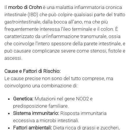
Il
morbo di Crohn
è una malattia infiammatoria cronica
intestinale (IBD) che può colpire qualsiasi parte del tratto
gastrointestinale, dalla bocca all’ano, ma che più
frequentemente interessa l’ileo terminale e il colon. È
caratterizzato da un’infiammazione transmurale, ossia
che coinvolge l’intero spessore della parete intestinale, e
può causare complicanze severe come stenosi, fistole e
ascessi.
Cause e Fattori di Rischio:
Le cause precise non sono del tutto comprese, ma
coinvolgono una combinazione di:
Genetica:
Mutazioni nel gene NOD2 e
predisposizione familiare.
Sistema immunitario:
Risposta immunitaria
eccessiva a microbi intestinali.
Fattori ambientali:
Dieta ricca di grassi e zuccheri,