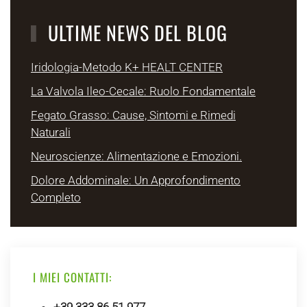
ULTIME NEWS DEL BLOG
Iridologia-Metodo K+ HEALT CENTER
La Valvola Ileo-Cecale: Ruolo Fondamentale
Fegato Grasso: Cause, Sintomi e Rimedi
Naturali
Neuroscienze: Alimentazione e Emozioni.
Dolore Addominale: Un Approfondimento
Completo
I MIEI CONTATTI: