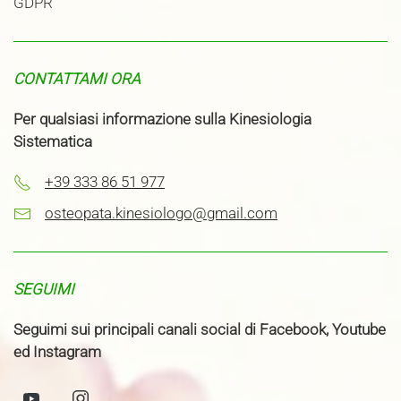
GDPR
CONTATTAMI ORA
Per qualsiasi informazione sulla Kinesiologia
Sistematica
+39 333 86 51 977
osteopata.kinesiologo@gmail.com
SEGUIMI
Seguimi sui principali canali social di Facebook, Youtube
ed Instagram