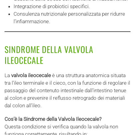
Integrazione di probiotici specifici.
Consulenza nutrizionale personalizzata per ridurre
l’infiammazione.
SINDROME DELLA VALVOLA
ILEOCECALE
La
valvola ileocecale
è una struttura anatomica situata
tra l’ileo terminale e il cieco, con la funzione di regolare il
passaggio del contenuto intestinale dall’intestino tenue
al colon e prevenire il reflusso retrogrado dei materiali
dal colon all’ileo.
Cos’è la Sindrome della Valvola Ileocecale?
Questa condizione si verifica quando la valvola non
funziona correttamente, risultando in: