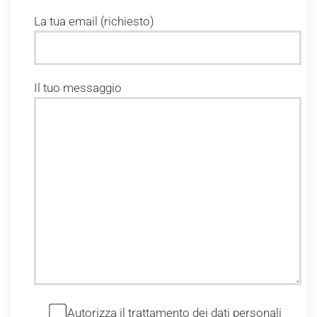
La tua email (richiesto)
Il tuo messaggio
Autorizza il trattamento dei dati personali