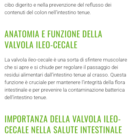
cibo digerito e nella prevenzione del reflusso dei
contenuti del colon nell’intestino tenue.
ANATOMIA E FUNZIONE DELLA
VALVOLA ILEO-CECALE
La valvola ileo-cecale è una sorta di sfintere muscolare
che si apre e si chiude per regolare il passaggio dei
residui alimentari dall’intestino tenue al crasso. Questa
funzione è cruciale per mantenere l’integrità della flora
intestinale e per prevenire la contaminazione batterica
dell’intestino tenue.
IMPORTANZA DELLA VALVOLA ILEO-
CECALE NELLA SALUTE INTESTINALE