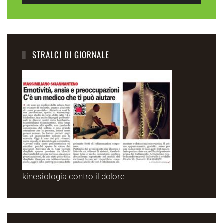
STRALCI DI GIORNALE
kinesiologia contro il dolore