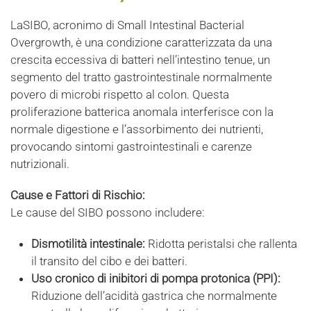
LaSIBO, acronimo di Small Intestinal Bacterial
Overgrowth, è una condizione caratterizzata da una
crescita eccessiva di batteri nell’intestino tenue, un
segmento del tratto gastrointestinale normalmente
povero di microbi rispetto al colon. Questa
proliferazione batterica anomala interferisce con la
normale digestione e l’assorbimento dei nutrienti,
provocando sintomi gastrointestinali e carenze
nutrizionali.
Cause e Fattori di Rischio:
Le cause del SIBO possono includere:
Dismotilità intestinale:
Ridotta peristalsi che rallenta
il transito del cibo e dei batteri.
Uso cronico di inibitori di pompa protonica (PPI):
Riduzione dell’acidità gastrica che normalmente