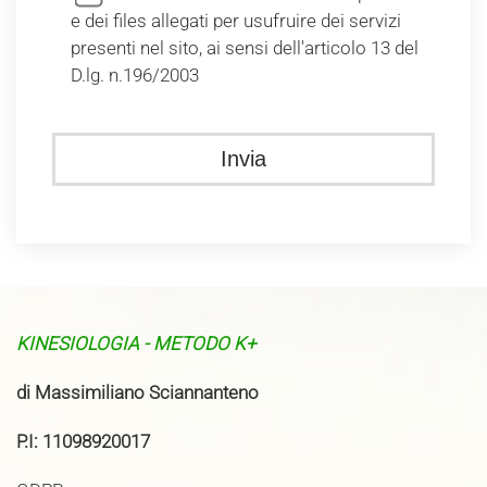
e dei files allegati per usufruire dei servizi
presenti nel sito, ai sensi dell'articolo 13 del
D.lg. n.196/2003
KINESIOLOGIA - METODO K+
di Massimiliano Sciannanteno
P.I: 11098920017