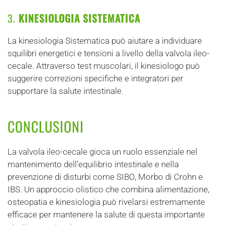
3.
KINESIOLOGIA SISTEMATICA
La kinesiologia Sistematica può aiutare a individuare
squilibri energetici e tensioni a livello della valvola ileo-
cecale. Attraverso test muscolari, il kinesiologo può
suggerire correzioni specifiche e integratori per
supportare la salute intestinale.
CONCLUSIONI
La valvola ileo-cecale gioca un ruolo essenziale nel
mantenimento dell’equilibrio intestinale e nella
prevenzione di disturbi come SIBO, Morbo di Crohn e
IBS. Un approccio olistico che combina alimentazione,
osteopatia e kinesiologia può rivelarsi estremamente
efficace per mantenere la salute di questa importante