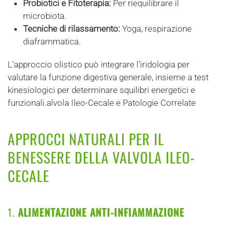
Probiotici e Fitoterapia:
Per riequilibrare il
microbiota.
Tecniche di rilassamento:
Yoga, respirazione
diaframmatica.
L’approccio olistico può integrare l’iridologia per
valutare la funzione digestiva generale, insieme a test
kinesiologici per determinare squilibri energetici e
funzionali.alvola Ileo-Cecale e Patologie Correlate
APPROCCI NATURALI PER IL
BENESSERE DELLA VALVOLA ILEO-
CECALE
1.
ALIMENTAZIONE ANTI-INFIAMMAZIONE