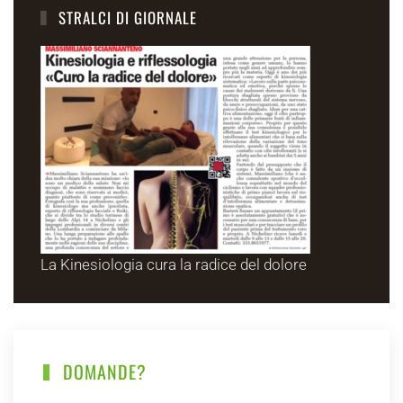
STRALCI DI GIORNALE
La Kinesiologia cura la radice del dolore
DOMANDE?