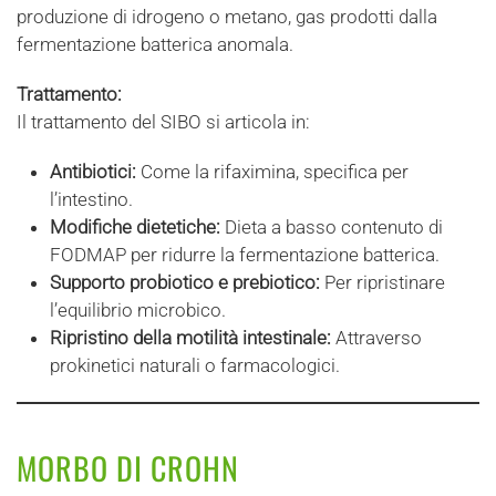
produzione di idrogeno o metano, gas prodotti dalla
fermentazione batterica anomala.
Trattamento:
Il trattamento del SIBO si articola in:
Antibiotici:
Come la rifaximina, specifica per
l’intestino.
Modifiche dietetiche:
Dieta a basso contenuto di
FODMAP per ridurre la fermentazione batterica.
Supporto probiotico e prebiotico:
Per ripristinare
l’equilibrio microbico.
Ripristino della motilità intestinale:
Attraverso
prokinetici naturali o farmacologici.
MORBO DI CROHN